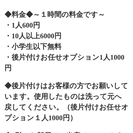
◆料金◆～１時間の料金です～
・1人600円
・10人以上6000円
・小学生以下無料
・後片付けお任せオプション1人1000
円
◆後片付けはお客様の方でお願いして
います。使用したものは洗って元へ
戻してください。（後片付けお任せオ
プション１人1000円）