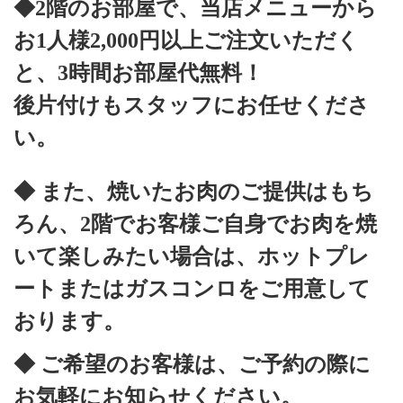
◆2階のお部屋で、当店メニューから
お1人様2,000円以上ご注文いただく
と、3時間お部屋代無料！
後片付けもスタッフにお任せくださ
い。
◆ また、焼いたお肉のご提供はもち
ろん、2階でお客様ご自身でお肉を焼
いて楽しみたい場合は、ホットプレ
ートまたはガスコンロをご用意して
おります。
◆ ご希望のお客様は、ご予約の際に
お気軽にお知らせください。