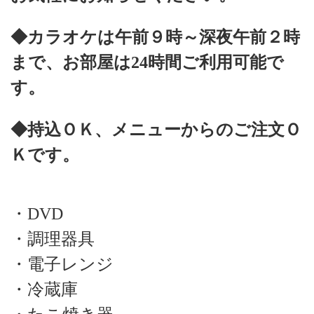
◆カラオケは午前９時～深夜午前２時
まで、お部屋は24時間ご利用可能で
す。
◆持込ＯＫ、メニューからのご注文Ｏ
Ｋです。
・DVD
・調理器具
・電子レンジ
・冷蔵庫