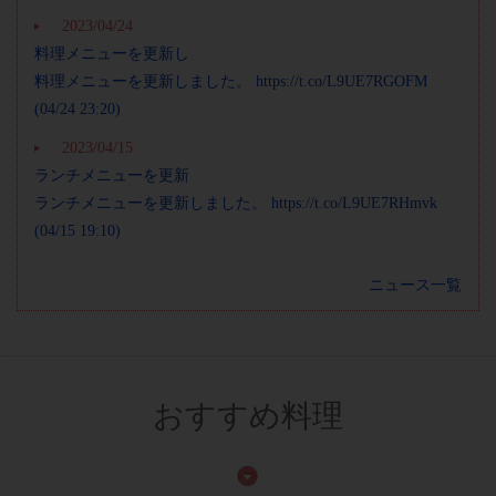
2023/04/24
料理メニューを更新し
料理メニューを更新しました。 https://t.co/L9UE7RGOFM
(04/24 23:20)
2023/04/15
ランチメニューを更新
ランチメニューを更新しました。 https://t.co/L9UE7RHmvk
(04/15 19:10)
ニュース一覧
おすすめ料理