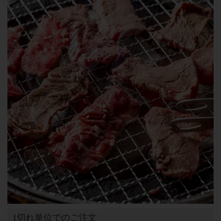
1切れ単位でのご注文