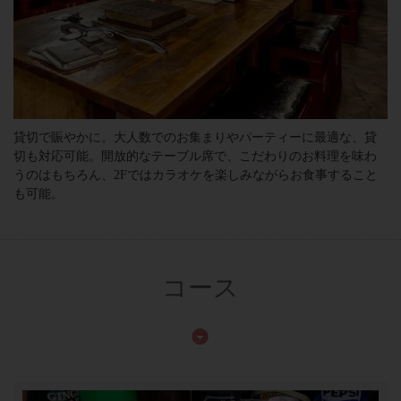
貸切で賑やかに。大人数でのお集まりやパーティーに最適な、貸
切も対応可能。開放的なテーブル席で、こだわりのお料理を味わ
うのはもちろん、2Fではカラオケを楽しみながらお食事すること
も可能。
コース