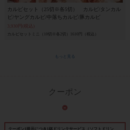
カルビセット（25切※各5切） カルビ/タンカル
ビ/ヤングカルビ/中落ちカルビ/豚カルビ
3,930円
(税込)
カルビセットミニ（10切※各2切）1610円（税込）
もっと見る
クーポン
クーポン1提示につき1杯ドリンクサービス（ソフトドリン