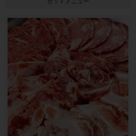
セットメニュー