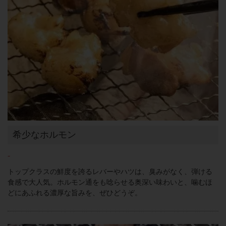
希少なホルモン
-
トップクラスの鮮度を誇るレバーやハツは、臭みがなく、弾ける
食感で大人気。ホルモン通をも唸らせる奥深い味わいと、噛むほ
どにあふれる濃厚な旨みを、ぜひどうぞ。