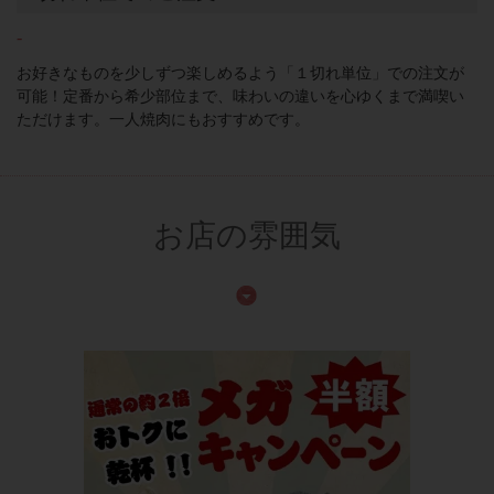
-
お好きなものを少しずつ楽しめるよう「１切れ単位」での注文が
可能！定番から希少部位まで、味わいの違いを心ゆくまで満喫い
ただけます。一人焼肉にもおすすめです。
お店の雰囲気