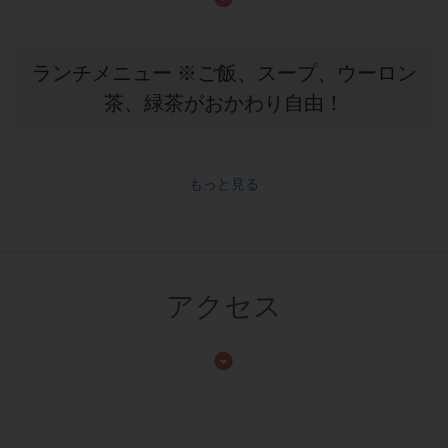
ランチメニュー ※ご飯、スープ、ウーロン
茶、緑茶がおかわり自由！
もっと見る
アクセス