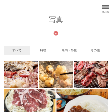
MENU
写真
すべて
料理
店内・外観
その他